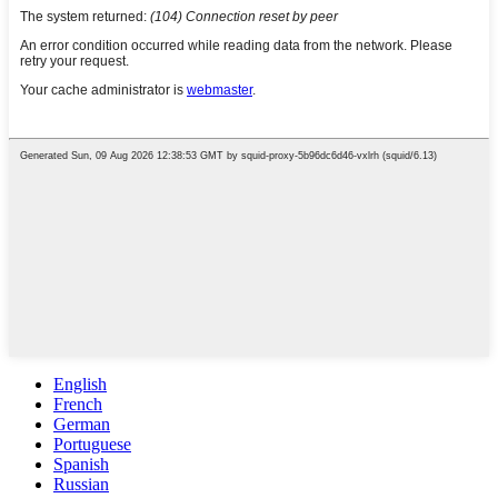
English
French
German
Portuguese
Spanish
Russian