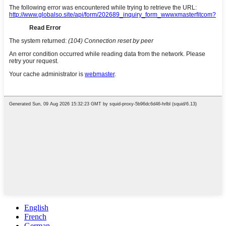
English
French
German